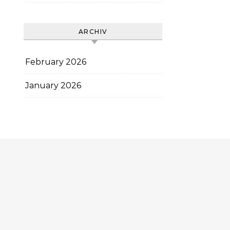
ARCHIV
February 2026
January 2026