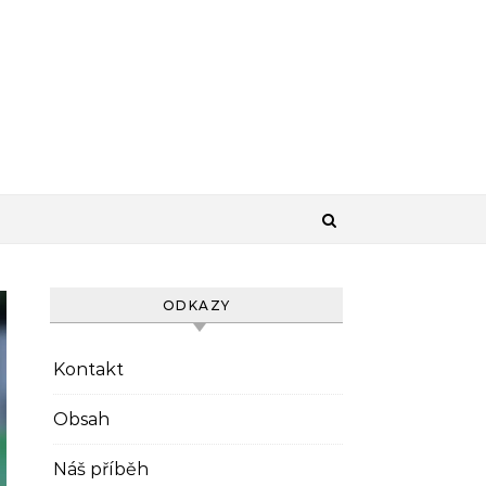
ODKAZY
Kontakt
Obsah
Náš příběh