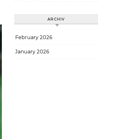
ARCHIV
February 2026
January 2026