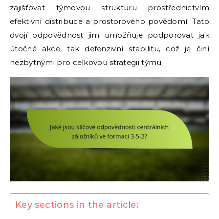
zajišťovat týmovou strukturu prostřednictvím
efektivní distribuce a prostorového povědomí. Tato
dvojí odpovědnost jim umožňuje podporovat jak
útočné akce, tak defenzivní stabilitu, což je činí
nezbytnými pro celkovou strategii týmu.
Key sections in the article: