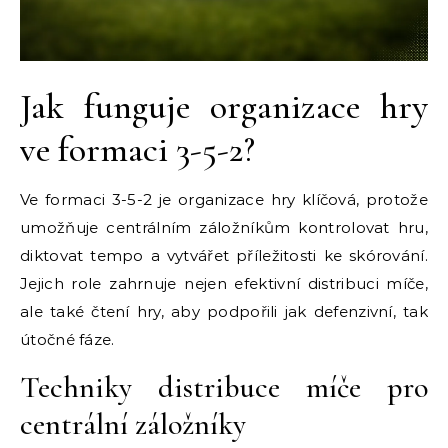
Jak funguje organizace hry
ve formaci 3-5-2?
Ve formaci 3-5-2 je organizace hry klíčová, protože
umožňuje centrálním záložníkům kontrolovat hru,
diktovat tempo a vytvářet příležitosti ke skórování.
Jejich role zahrnuje nejen efektivní distribuci míče,
ale také čtení hry, aby podpořili jak defenzivní, tak
útočné fáze.
Techniky distribuce míče pro
centrální záložníky